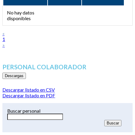
No hay datos
disponibles
«
1
»
PERSONAL COLABORADOR
Descargas
Descargar listado en CSV
Descargar listado en PDF
Buscar personal