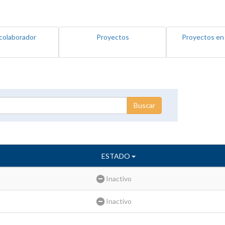
colaborador
Proyectos
Proyectos en
ESTADO
Inactivo
Inactivo