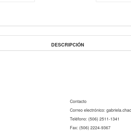
DESCRIPCIÓN
Contacto
Correo electrónico: gabriela.ch
Teléfono: (506) 2511-1341
Fax: (506) 2224-9367