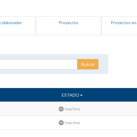
colaborador
Proyectos
Proyectos en
ESTADO
Inactivo
Inactivo