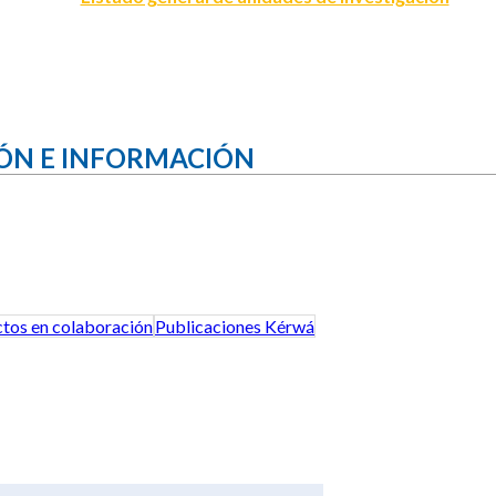
ÓN E INFORMACIÓN
tos en colaboración
Publicaciones Kérwá