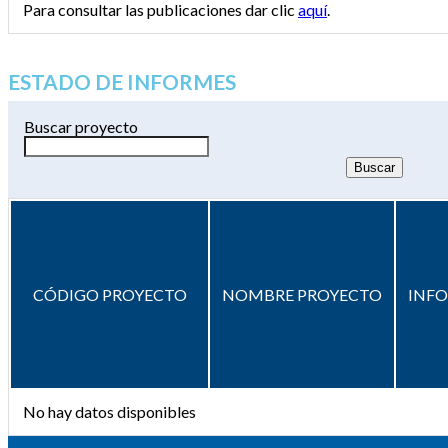
Para consultar las publicaciones dar clic
aquí
.
ESTADO DE INFORMES
Buscar proyecto
CÓDIGO PROYECTO
NOMBRE PROYECTO
INF
No hay datos disponibles