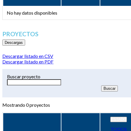
No hay datos disponibles
PROYECTOS
Descargas
Descargar listado en CSV
Descargar listado en PDF
Buscar proyecto
Mostrando
0
proyectos
ESTADO
TODOS