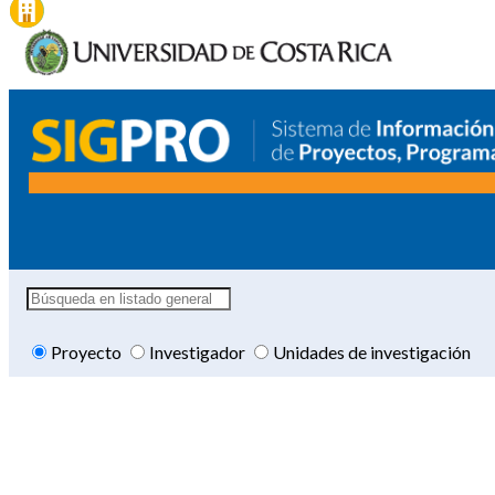
Proyecto
Investigador
Unidades de investigación