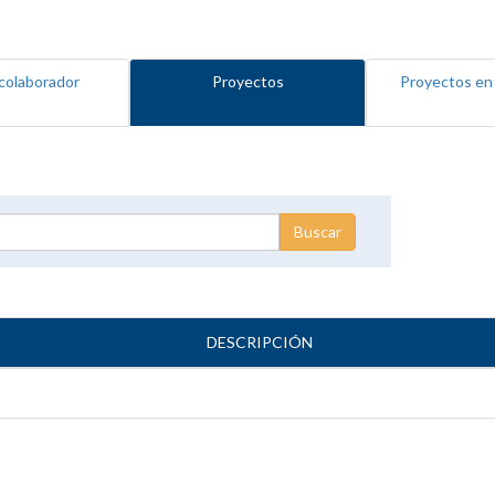
colaborador
Proyectos
Proyectos en
DESCRIPCIÓN