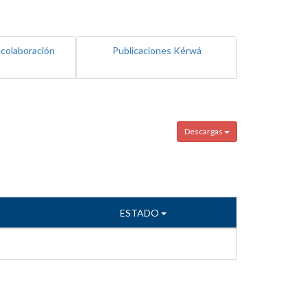
 colaboración
Publicaciones Kérwá
Descargas
ESTADO