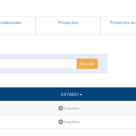
colaborador
Proyectos
Proyectos en
ESTADO
Inactivo
Inactivo