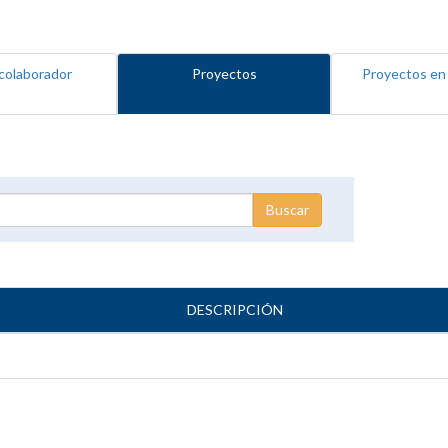
colaborador
Proyectos
Proyectos en
DESCRIPCIÓN