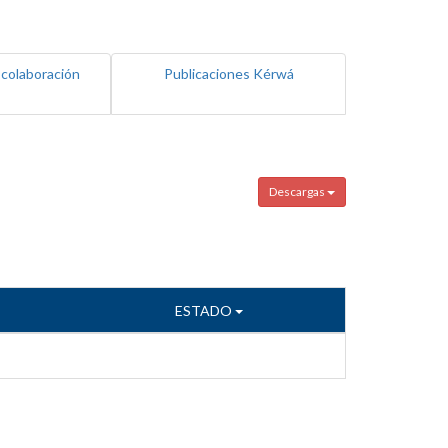
 colaboración
Publicaciones Kérwá
Descargas
ESTADO