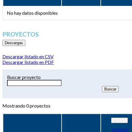
No hay datos disponibles
PROYECTOS
Descargas
Descargar listado en CSV
Descargar listado en PDF
Buscar proyecto
Mostrando
0
proyectos
ESTADO
TODOS