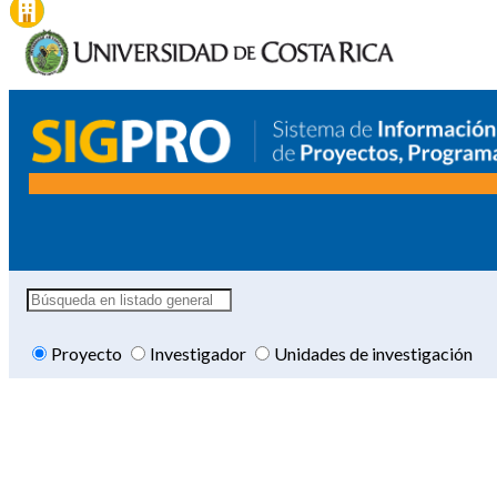
Proyecto
Investigador
Unidades de investigación