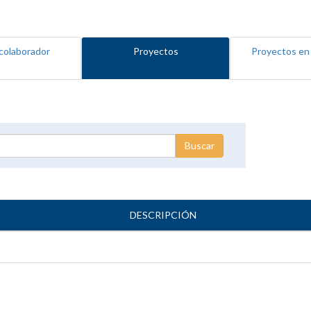
colaborador
Proyectos
Proyectos en
DESCRIPCIÓN