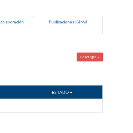
 colaboración
Publicaciones Kérwá
Descargas
ESTADO