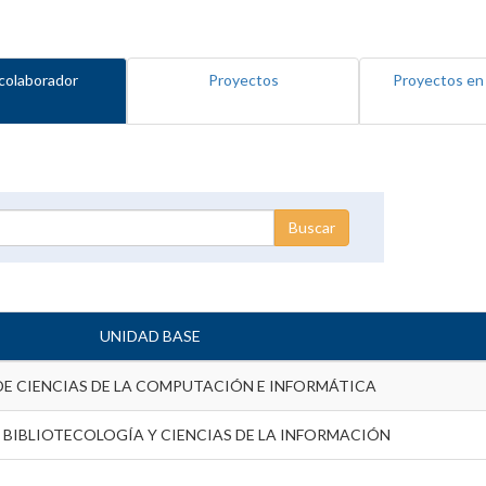
colaborador
Proyectos
Proyectos en
UNIDAD BASE
DE CIENCIAS DE LA COMPUTACIÓN E INFORMÁTICA
 BIBLIOTECOLOGÍA Y CIENCIAS DE LA INFORMACIÓN