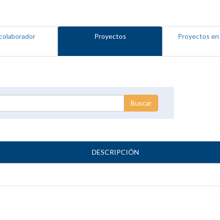
colaborador
Proyectos
Proyectos en
DESCRIPCIÓN