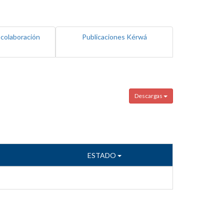
 colaboración
Publicaciones Kérwá
Descargas
ESTADO