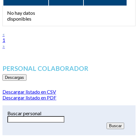
No hay datos
disponibles
«
1
»
PERSONAL COLABORADOR
Descargas
Descargar listado en CSV
Descargar listado en PDF
Buscar personal