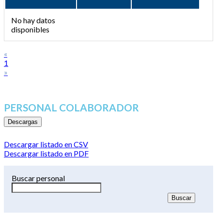
No hay datos
disponibles
«
1
»
PERSONAL COLABORADOR
Descargas
Descargar listado en CSV
Descargar listado en PDF
Buscar personal