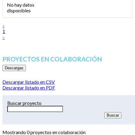
No hay datos
disponibles
«
1
»
PROYECTOS EN COLABORACIÓN
Descargas
Descargar listado en CSV
Descargar listado en PDF
Buscar proyecto
Mostrando
0
proyectos en colaboración