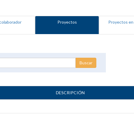
colaborador
Proyectos
Proyectos en
DESCRIPCIÓN