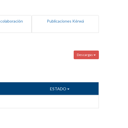
 colaboración
Publicaciones Kérwá
Descargas
ESTADO