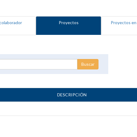
colaborador
Proyectos
Proyectos en
DESCRIPCIÓN