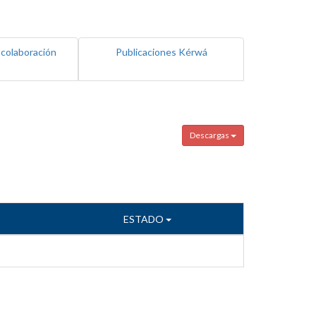
 colaboración
Publicaciones Kérwá
Descargas
ESTADO