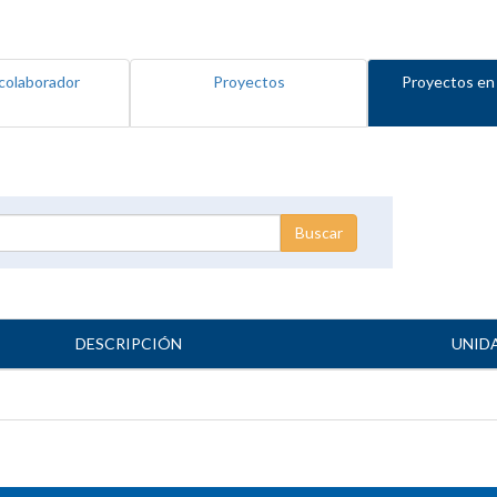
colaborador
Proyectos
Proyectos en
DESCRIPCIÓN
UNID