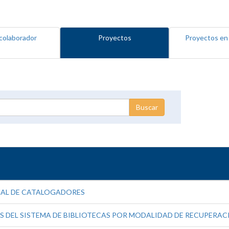
colaborador
Proyectos
Proyectos en
NAL DE CATALOGADORES
 DEL SISTEMA DE BIBLIOTECAS POR MODALIDAD DE RECUPERAC