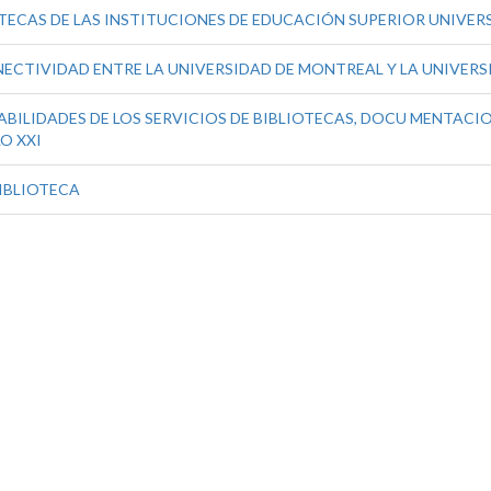
TECAS DE LAS INSTITUCIONES DE EDUCACIÓN SUPERIOR UNIVERS
ECTIVIDAD ENTRE LA UNIVERSIDAD DE MONTREAL Y LA UNIVERS
BILIDADES DE LOS SERVICIOS DE BIBLIOTECAS, DOCU MENTACION
O XXI
BIBLIOTECA