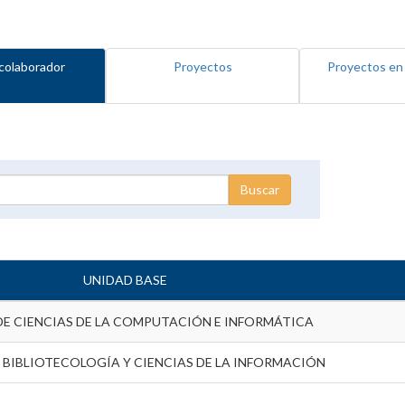
colaborador
Proyectos
Proyectos en
UNIDAD BASE
DE CIENCIAS DE LA COMPUTACIÓN E INFORMÁTICA
 BIBLIOTECOLOGÍA Y CIENCIAS DE LA INFORMACIÓN