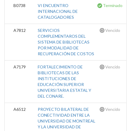
B0738
VI ENCUENTRO
Terminado
INTERNACIONAL DE
CATALOGADORES
A7812
SERVICIOS
Vencido
COMPLEMENTAROS DEL
SISTEMA DE BIBLIOTECAS
POR MODALIDAD DE
RECUPERACIÓN DE COSTOS
A7179
FORTALECIMIENTO DE
Vencido
BIBLIOTECAS DE LAS
INSTITUCIONES DE
EDUCACIÓN SUPERIOR
UNIVERSITARIA ESTATAL Y
DEL CONARE.
A6512
PROYECTO BILATERAL DE
Vencido
CONECTIVIDAD ENTRE LA
UNIVERSIDAD DE MONTREAL
Y LA UNIVERSIDAD DE