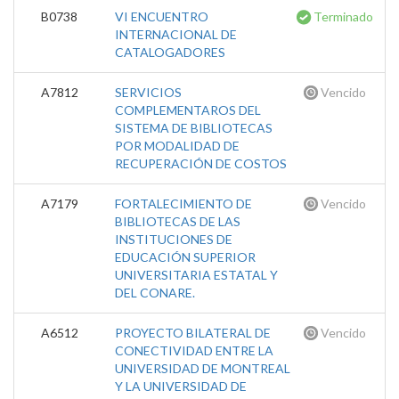
B0738
VI ENCUENTRO
Terminado
INTERNACIONAL DE
CATALOGADORES
A7812
SERVICIOS
Vencido
COMPLEMENTAROS DEL
SISTEMA DE BIBLIOTECAS
POR MODALIDAD DE
RECUPERACIÓN DE COSTOS
A7179
FORTALECIMIENTO DE
Vencido
BIBLIOTECAS DE LAS
INSTITUCIONES DE
EDUCACIÓN SUPERIOR
UNIVERSITARIA ESTATAL Y
DEL CONARE.
A6512
PROYECTO BILATERAL DE
Vencido
CONECTIVIDAD ENTRE LA
UNIVERSIDAD DE MONTREAL
Y LA UNIVERSIDAD DE