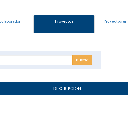
colaborador
Proyectos
Proyectos en
DESCRIPCIÓN