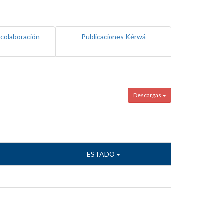
 colaboración
Publicaciones Kérwá
Descargas
ESTADO