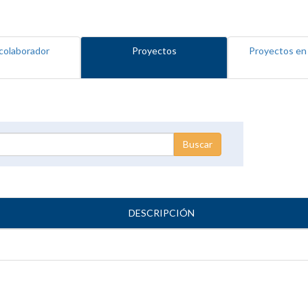
colaborador
Proyectos
Proyectos en
DESCRIPCIÓN