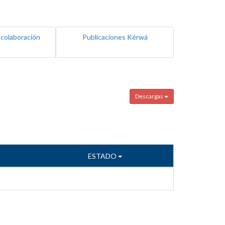
 colaboración
Publicaciones Kérwá
Descargas
ESTADO