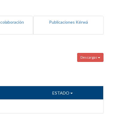
 colaboración
Publicaciones Kérwá
Descargas
ESTADO