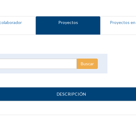
colaborador
Proyectos
Proyectos en
DESCRIPCIÓN