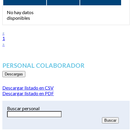
No hay datos
disponibles
«
1
»
PERSONAL COLABORADOR
Descargas
Descargar listado en CSV
Descargar listado en PDF
Buscar personal