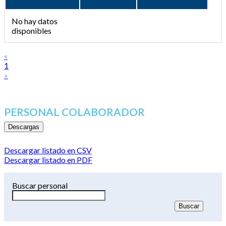
No hay datos
disponibles
«
1
»
PERSONAL COLABORADOR
Descargas
Descargar listado en CSV
Descargar listado en PDF
Buscar personal