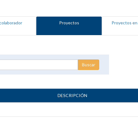
colaborador
Proyectos
Proyectos en
DESCRIPCIÓN