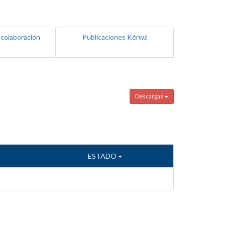
 colaboración
Publicaciones Kérwá
Descargas
ESTADO