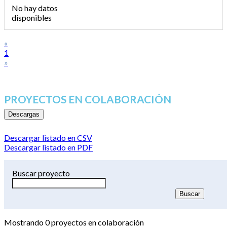
No hay datos
disponibles
«
1
»
PROYECTOS EN COLABORACIÓN
Descargas
Descargar listado en CSV
Descargar listado en PDF
Buscar proyecto
Mostrando
0
proyectos en colaboración