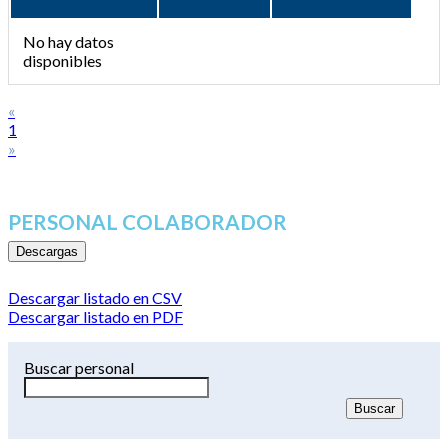
No hay datos
disponibles
«
1
»
PERSONAL COLABORADOR
Descargas
Descargar listado en CSV
Descargar listado en PDF
Buscar personal