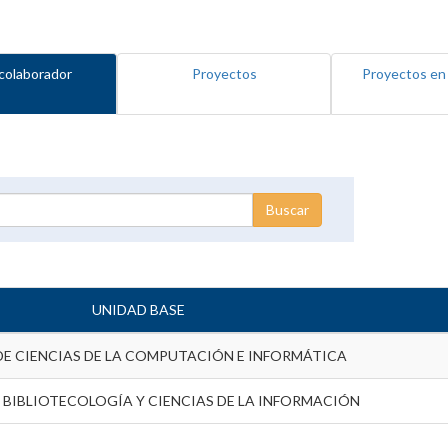
colaborador
Proyectos
Proyectos en
UNIDAD BASE
DE CIENCIAS DE LA COMPUTACIÓN E INFORMÁTICA
 BIBLIOTECOLOGÍA Y CIENCIAS DE LA INFORMACIÓN