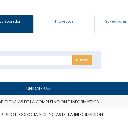
colaborador
Proyectos
Proyectos en
UNIDAD BASE
DE CIENCIAS DE LA COMPUTACIÓN E INFORMÁTICA
 BIBLIOTECOLOGÍA Y CIENCIAS DE LA INFORMACIÓN