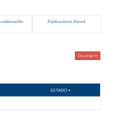
 colaboración
Publicaciones Kérwá
Descargas
ESTADO