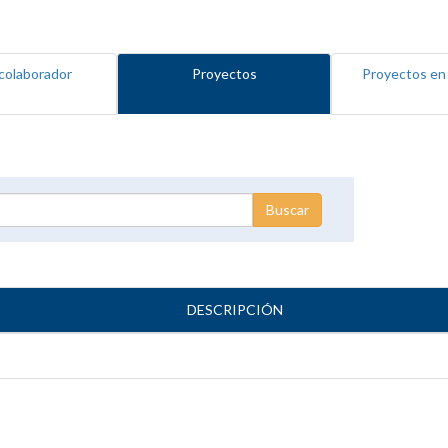
colaborador
Proyectos
Proyectos en
DESCRIPCIÓN