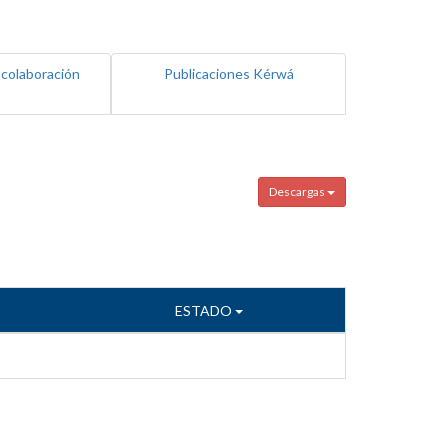
 colaboración
Publicaciones Kérwá
Descargas
ESTADO