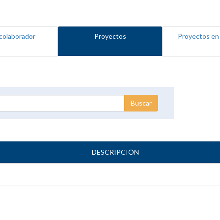
colaborador
Proyectos
Proyectos en
DESCRIPCIÓN