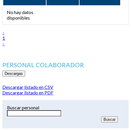
No hay datos
disponibles
«
1
»
PERSONAL COLABORADOR
Descargas
Descargar listado en CSV
Descargar listado en PDF
Buscar personal