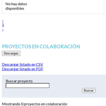
No hay datos
disponibles
«
1
»
PROYECTOS EN COLABORACIÓN
Descargas
Descargar listado en CSV
Descargar listado en PDF
Buscar proyecto
Mostrando
0
proyectos en colaboración