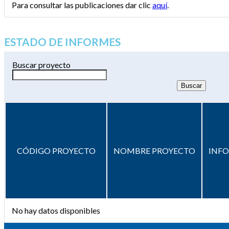
Para consultar las publicaciones dar clic
aquí
.
ESTADO DE INFORMES
Buscar proyecto
CÓDIGO PROYECTO
NOMBRE PROYECTO
INF
No hay datos disponibles