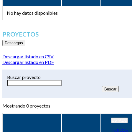
No hay datos disponibles
PROYECTOS
Descargas
Descargar listado en CSV
Descargar listado en PDF
Buscar proyecto
Mostrando
0
proyectos
ESTADO
TODOS