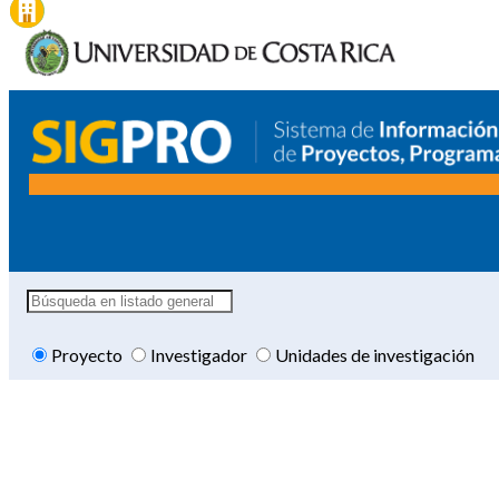
Proyecto
Investigador
Unidades de investigación