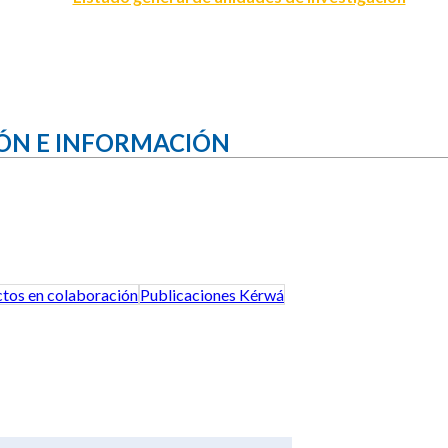
ÓN E INFORMACIÓN
tos en colaboración
Publicaciones Kérwá