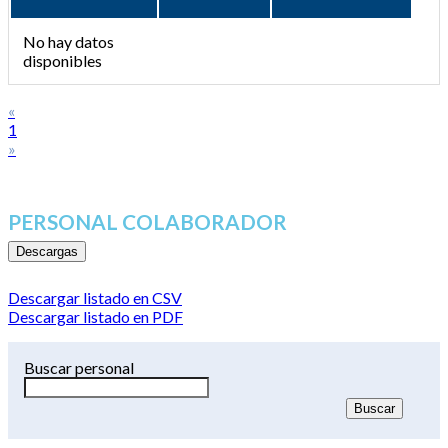
No hay datos
disponibles
«
1
»
PERSONAL COLABORADOR
Descargas
Descargar listado en CSV
Descargar listado en PDF
Buscar personal