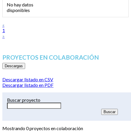
No hay datos
disponibles
«
1
»
PROYECTOS EN COLABORACIÓN
Descargas
Descargar listado en CSV
Descargar listado en PDF
Buscar proyecto
Mostrando
0
proyectos en colaboración