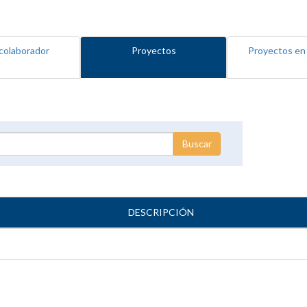
colaborador
Proyectos
Proyectos en
DESCRIPCIÓN