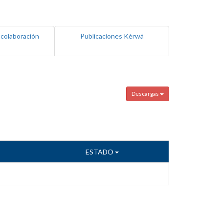
 colaboración
Publicaciones Kérwá
Descargas
ESTADO