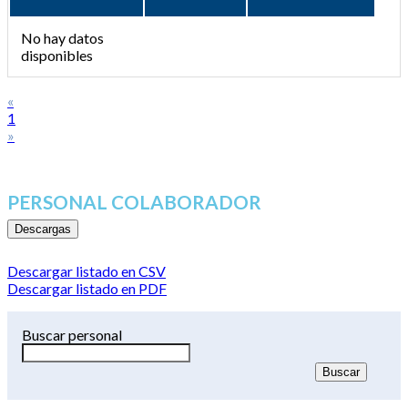
No hay datos
disponibles
«
1
»
PERSONAL COLABORADOR
Descargas
Descargar listado en CSV
Descargar listado en PDF
Buscar personal