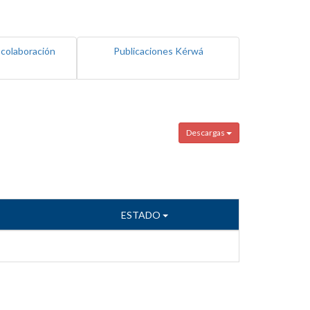
 colaboración
Publicaciones Kérwá
Descargas
ESTADO