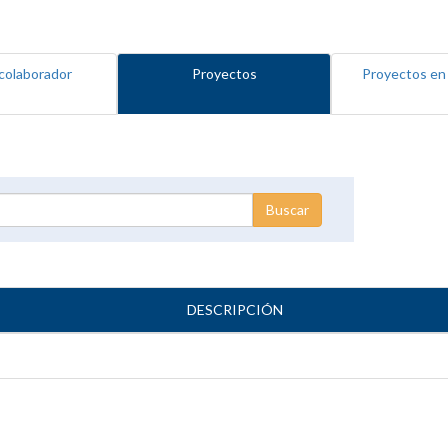
colaborador
Proyectos
Proyectos en
DESCRIPCIÓN