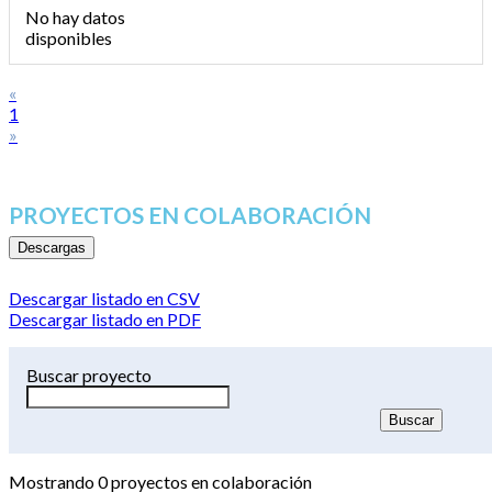
No hay datos
disponibles
«
1
»
PROYECTOS EN COLABORACIÓN
Descargas
Descargar listado en CSV
Descargar listado en PDF
Buscar proyecto
Mostrando
0
proyectos en colaboración