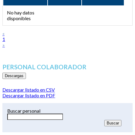
No hay datos
disponibles
«
1
»
PERSONAL COLABORADOR
Descargas
Descargar listado en CSV
Descargar listado en PDF
Buscar personal