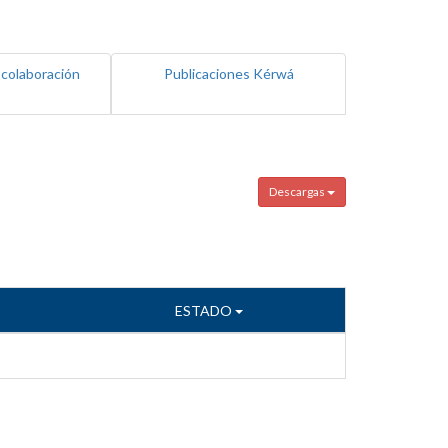
 colaboración
Publicaciones Kérwá
Descargas
ESTADO