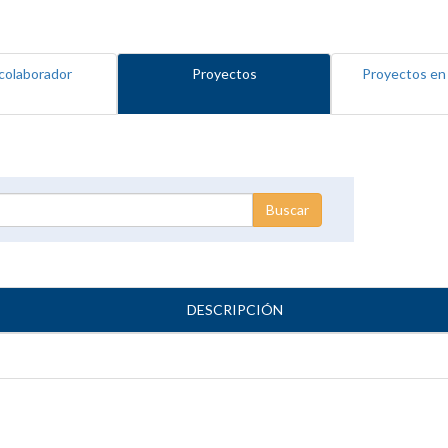
colaborador
Proyectos
Proyectos en
DESCRIPCIÓN