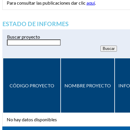
Para consultar las publicaciones dar clic
aquí
.
ESTADO DE INFORMES
Buscar proyecto
CÓDIGO PROYECTO
NOMBRE PROYECTO
INF
No hay datos disponibles