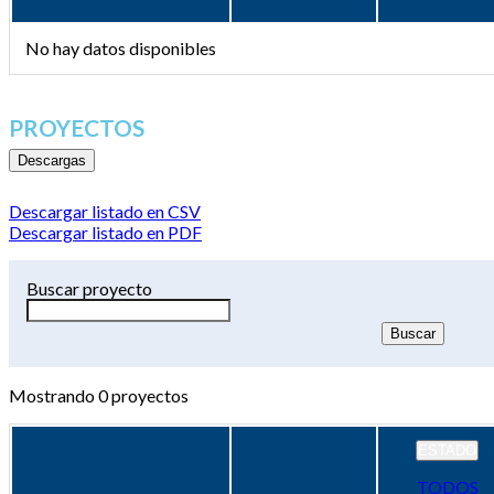
No hay datos disponibles
PROYECTOS
Descargas
Descargar listado en CSV
Descargar listado en PDF
Buscar proyecto
Mostrando
0
proyectos
ESTADO
TODOS