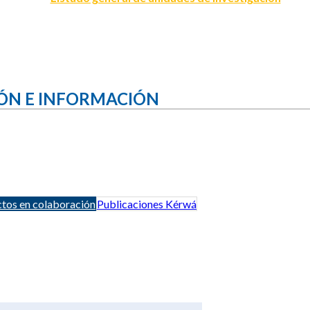
ÓN E INFORMACIÓN
tos en colaboración
Publicaciones Kérwá