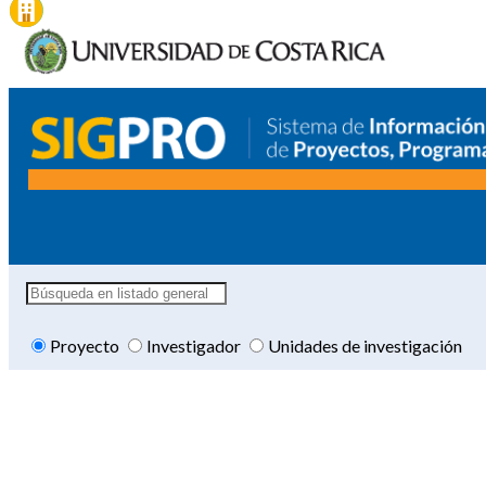
Proyecto
Investigador
Unidades de investigación