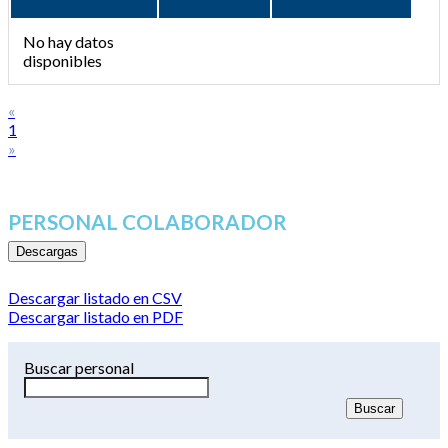
No hay datos
disponibles
«
1
»
PERSONAL COLABORADOR
Descargas
Descargar listado en CSV
Descargar listado en PDF
Buscar personal