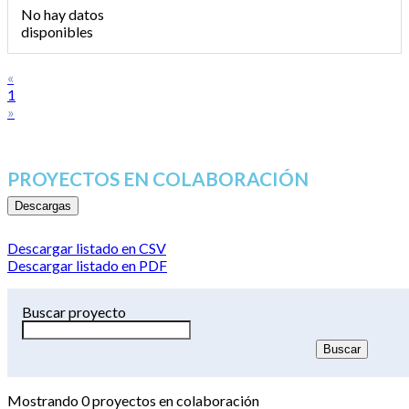
No hay datos
disponibles
«
1
»
PROYECTOS EN COLABORACIÓN
Descargas
Descargar listado en CSV
Descargar listado en PDF
Buscar proyecto
Mostrando
0
proyectos en colaboración