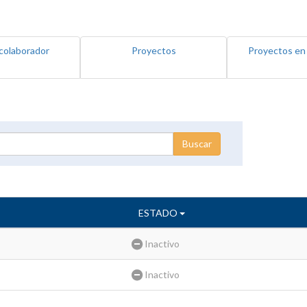
colaborador
Proyectos
Proyectos en
ESTADO
Inactivo
Inactivo