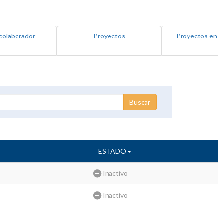
colaborador
Proyectos
Proyectos en
ESTADO
Inactivo
Inactivo