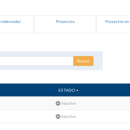
colaborador
Proyectos
Proyectos en
ESTADO
Inactivo
Inactivo