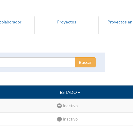
colaborador
Proyectos
Proyectos en
ESTADO
Inactivo
Inactivo