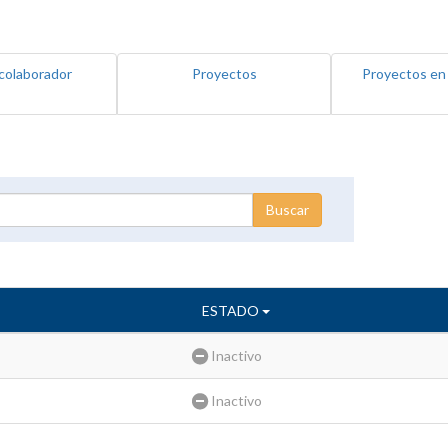
colaborador
Proyectos
Proyectos en
ESTADO
Inactivo
Inactivo