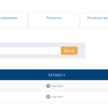
colaborador
Proyectos
Proyectos en
ESTADO
Inactivo
Inactivo