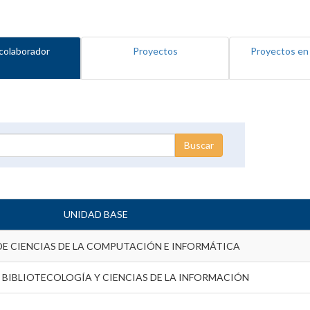
colaborador
Proyectos
Proyectos en
UNIDAD BASE
DE CIENCIAS DE LA COMPUTACIÓN E INFORMÁTICA
 BIBLIOTECOLOGÍA Y CIENCIAS DE LA INFORMACIÓN