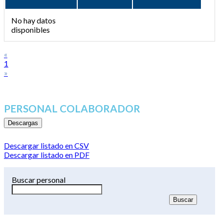
No hay datos
disponibles
«
1
»
PERSONAL COLABORADOR
Descargas
Descargar listado en CSV
Descargar listado en PDF
Buscar personal